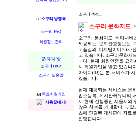
소구리 섹션...
소구리 방명록
소구리 문화지도
(
소구리 FAQ
소구리 문화지도 베타서비스(Be
회원정보관리
제공되는 문화관광정보는 2
고품질의 디지털이미지(사진)
고 있습니다. 소구리문화지
공/지/사/항
니다. 현재 회원인증을 요하
소구리 Q&A
시 회원가입을 받고 있습니다
아이디(ID)는 본 서비스가 
소구리 도움말
있습니다.
현재 제공되는 서비스는 문화
무료회원가입
업소등록, 게시판커뮤니티 서
서 현재 진행중인 서울시의
사용끝내기!
많은 참여를 기대합니다. 알
츠에 연결된 게시판에 자료를
진행합니다.