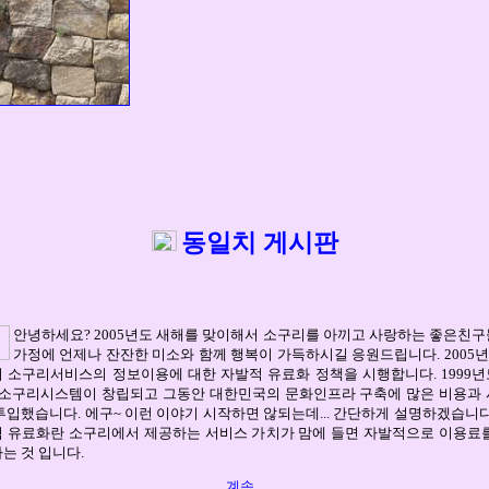
동일치 게시판
안녕하세요? 2005년도 새해를 맞이해서 소구리를 아끼고 사랑하는 좋은친
가정에 언제나 잔잔한 미소와 함께 행복이 가득하시길 응원드립니다. 2005년
 소구리서비스의 정보이용에 대한 자발적 유료화 정책을 시행합니다. 1999
)소구리시스템이 창립되고 그동안 대한민국의 문화인프라 구축에 많은 비용과
투입했습니다. 에구~ 이런 이야기 시작하면 않되는데... 간단하게 설명하겠습니다
 유료화란 소구리에서 제공하는 서비스 가치가 맘에 들면 자발적으로 이용료
는 것 입니다.
계속...