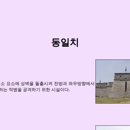
동일치
요소 요소에 성벽을 돌출시켜 전방과 좌우방향에서
하는 적병을 공격하기 위한 시설이다.